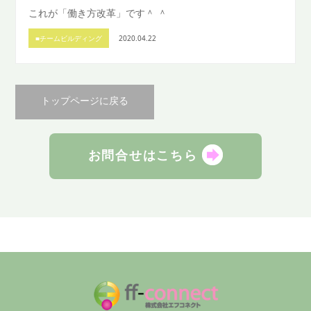
これが「働き方改革」です＾ ＾
■チームビルディング
2020.04.22
トップページに戻る
お問合せはこちら