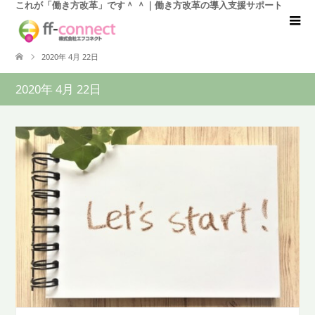
これが「働き方改革」です＾ ＾｜働き方改革の導入支援サポート
2020年 4月 22日
2020年 4月 22日