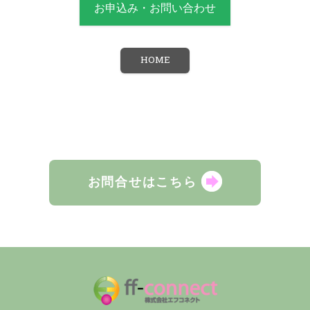
お申込み・お問い合わせ
HOME
お問合せはこちら