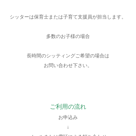
シッターは保育士または子育て支援員が担当します。
多数のお子様の場合
長時間のシッティングご希望の場合は
お問い合わせ下さい。
ご利用の流れ
お申込み
↓