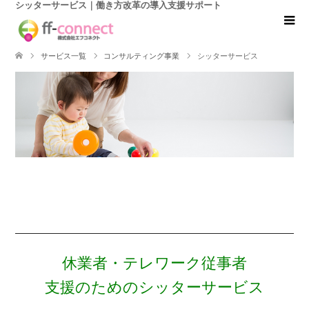
シッターサービス｜働き方改革の導入支援サポート
サービス一覧
コンサルティング事業
シッターサービス
休業者・テレワーク従事者
支援のためのシッターサービス