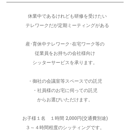
休業中であるけれども研修を受けたい
テレワークだが定期ミーティングがある
産･育休中テレワーク･在宅ワーク等の
従業員をお持ちの会社様向け
シッターサービスを承ります。
・御社の会議室等スペースでの託児
・社員様のお宅に伺っての託児
からお選びいただけます。
お子様１名 １時間 2,000円(交通費別途)
３～４時間程度のシッティングです。