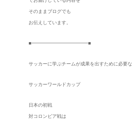
でお届けしている内容を
そのままブログでも
お伝えしています。
■━━━━━━━━━━━━■
サッカーに学ぶチームが成果を出すために必要
サッカーワールドカップ
日本の初戦
対コロンビア戦は