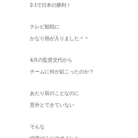
2-1で日本の勝利！
テレビ観戦に
かなり熱が入りました＾＾
4月の監督交代から
チームに何が起こったのか？
あたり前のことなのに
意外とできていない
そんな