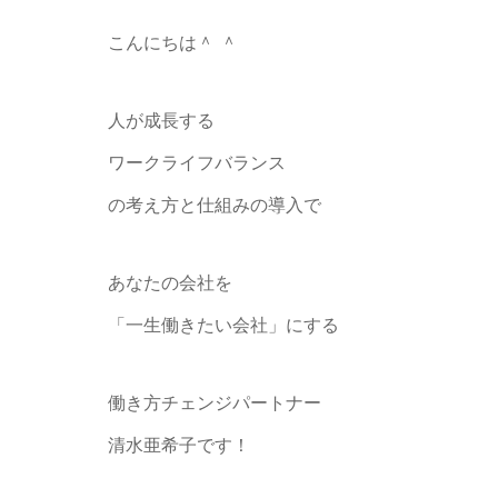
こんにちは＾ ＾
人が成長する
ワークライフバランス
の考え方と仕組みの導入で
あなたの会社を
「一生働きたい会社」にする
働き方チェンジパートナー
清水亜希子です！