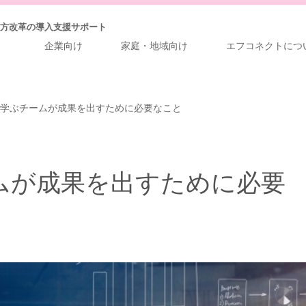
方改革の導入支援サポート
企業向け
家庭・地域向け
エフコネクトにつ
学ぶチームが成果を出すために必要なこと
ムが成果を出すために必要