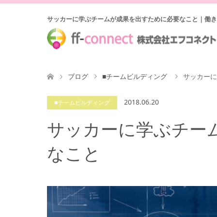
サッカーに学ぶチームが成果を出すために必要なこと｜働き
ブログ
■チームビルディング
サッカーに
2018.06.20
■チームビルディング
サッカーに学ぶチー
なこと