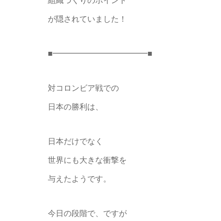
組織づくりのポイント
が隠されていました！
■━━━━━━━━━━━━■
対コロンビア戦での
日本の勝利は、
日本だけでなく
世界にも大きな衝撃を
与えたようです。
今日の段階で、ですが