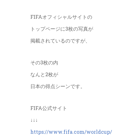
FIFAオフィシャルサイトの
トップページに3枚の写真が
掲載されているのですが、
その3枚の内
なんと2枚が
日本の得点シーンです。
FIFA公式サイト
↓↓↓
https://www.fifa.com/worldcup/