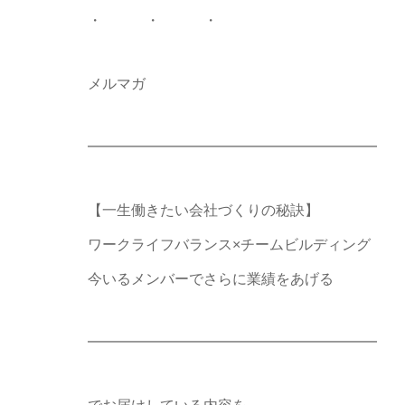
・ ・ ・
メルマガ
━━━━━━━━━━━━━━━━━━━━
【一生働きたい会社づくりの秘訣】
ワークライフバランス×チームビルディング
今いるメンバーでさらに業績をあげる
━━━━━━━━━━━━━━━━━━━━