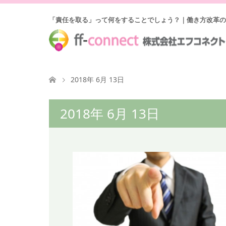
「責任を取る」って何をすることでしょう？｜働き方改革の
2018年 6月 13日
2018年 6月 13日