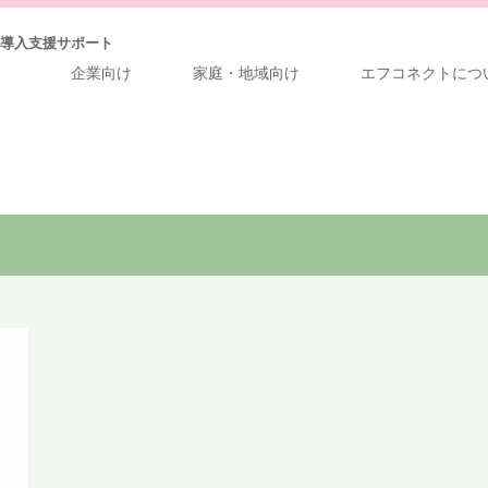
導入支援サポート
企業向け
家庭・地域向け
エフコネクトにつ