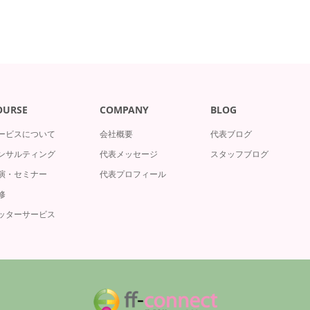
OURSE
COMPANY
BLOG
ービスについて
会社概要
代表ブログ
ンサルティング
代表メッセージ
スタッフブログ
演・セミナー
代表プロフィール
修
ッターサービス