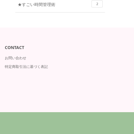
★すごい時間管理術
2
CONTACT
お問い合わせ
特定商取引法に基づく表記