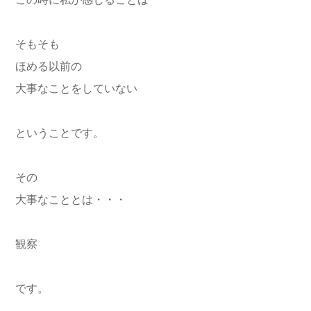
この時に私が感じることは
そもそも
ほめる以前の
大事なことをしていない
ということです。
その
大事なこととは・・・
観察
です。