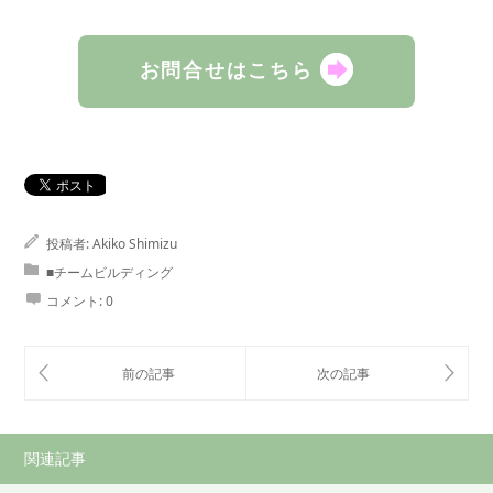
お問合せはこちら
投稿者:
Akiko Shimizu
■チームビルディング
コメント:
0
関連記事