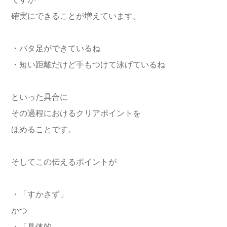
ですが
確実にできることが増えています。
・バタ足ができているね
・短い距離だけど手もつけて泳げているね
といった具合に
その過程におけるクリアポイントを
ほめることです。
そしてこの伝えるポイントが
・「すかさず」
かつ