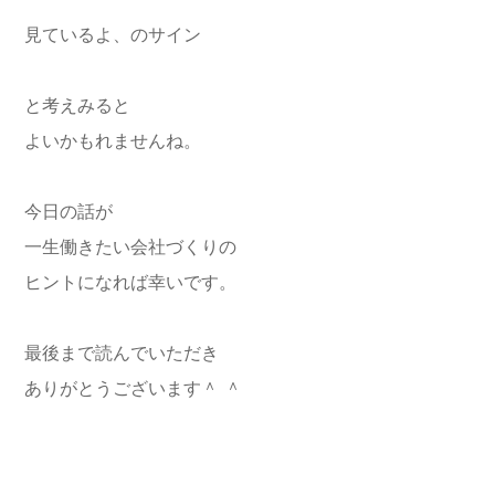
見ているよ、のサイン
と考えみると
よいかもれませんね。
今日の話が
一生働きたい会社づくりの
ヒントになれば幸いです。
最後まで読んでいただき
ありがとうございます＾ ＾