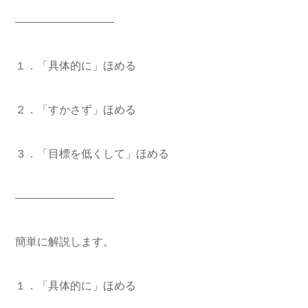
—————————
１．「具体的に」ほめる
２．「すかさず」ほめる
３．「目標を低くして」ほめる
—————————
簡単に解説します。
１．「具体的に」ほめる