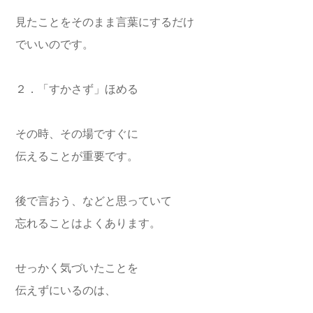
見たことをそのまま言葉にするだけ
でいいのです。
２．「すかさず」ほめる
その時、その場ですぐに
伝えることが重要です。
後で言おう、などと思っていて
忘れることはよくあります。
せっかく気づいたことを
伝えずにいるのは、