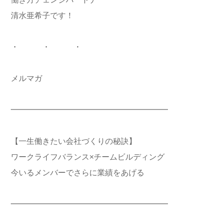
働き方チェンジパートナー
清水亜希子です！
・ ・ ・
メルマガ
━━━━━━━━━━━━━━━━━━━━
【一生働きたい会社づくりの秘訣】
ワークライフバランス×チームビルディング
今いるメンバーでさらに業績をあげる
━━━━━━━━━━━━━━━━━━━━