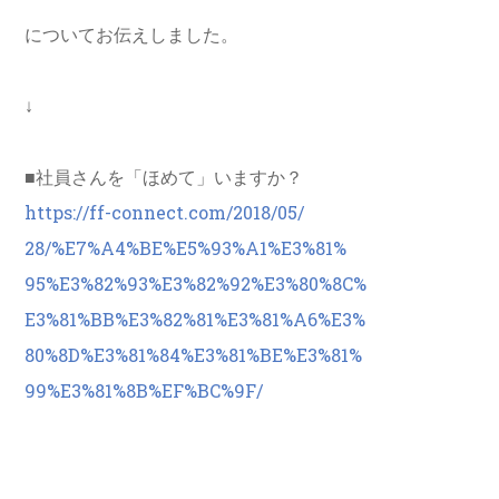
についてお伝えしました。
↓
■社員さんを「ほめて」いますか？
https://ff-connect.com/2018/05/
28/%E7%A4%BE%E5%93%A1%E3%81%
95%E3%82%93%E3%82%92%E3%80%8C%
E3%81%BB%E3%82%81%E3%81%A6%E3%
80
%8D%E3%81%84%E3%81%BE%E3%81%
99%E3%81%8B%EF%BC%9F/