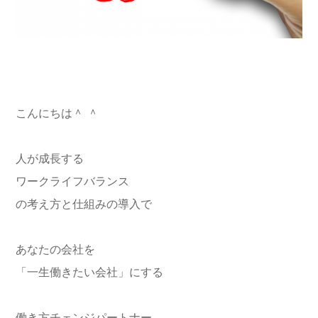
こんにちは＾ ＾
人が成長する
ワークライフバランス
の考え方と仕組みの導入で
あなたの会社を
「一生働きたい会社」にする