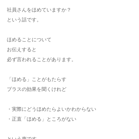
社員さんをほめていますか？
という話です。
ほめることについて
お伝えすると
必ず言われることがあります。
「ほめる」ことがもたらす
プラスの効果を聞くけれど
・実際にどうほめたらよいかわからない
・正直「ほめる」ところがない