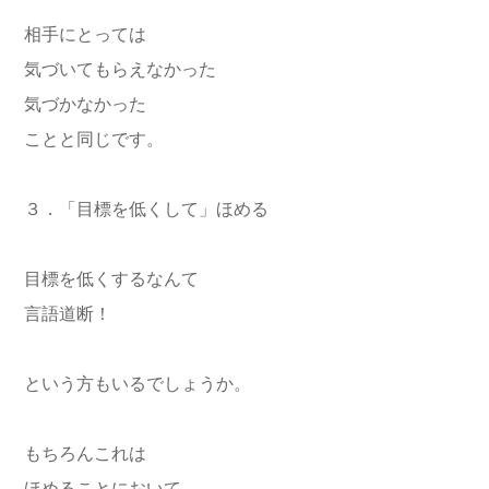
相手にとっては
気づいてもらえなかった
気づかなかった
ことと同じです。
３．「目標を低くして」ほめる
目標を低くするなんて
言語道断！
という方もいるでしょうか。
もちろんこれは