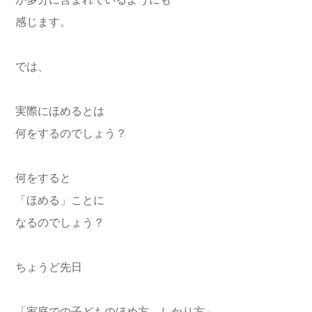
が多分に含まれているようにも
感じます。
では、
実際にほめるとは
何をするのでしょう？
何をすると
「ほめる」ことに
なるのでしょう？
ちょうど先日