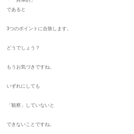
・「具体的」
であると
3つのポイントに合致します。
どうでしょう？
もうお気づきですね。
いずれにしても
「観察」していないと
できないことですね。