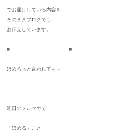
でお届けしている内容を
そのままブログでも
お伝えしています。
■━━━━━━━━━━━━■
ほめろっと言われても～
昨日のメルマガで
「ほめる」こと