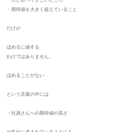
・人と比べてすごいところ
・期待値を大きく超えていること
だけが
ほめるに値する
わけではありません。
ほめることがない
という言葉の中には
・社員さんへの期待値の高さ