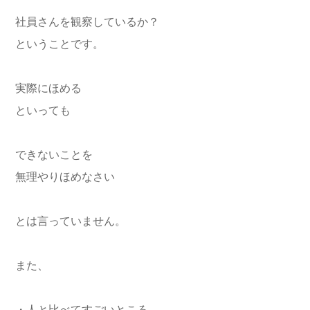
社員さんを観察しているか？
ということです。
実際にほめる
といっても
できないことを
無理やりほめなさい
とは言っていません。
また、