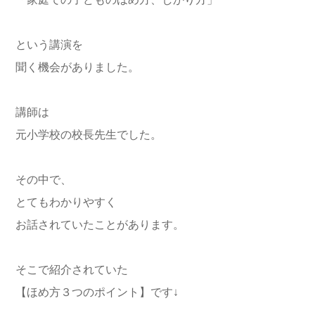
「家庭での子どものほめ方、しかり方」
という講演を
聞く機会がありました。
講師は
元小学校の校長先生でした。
その中で、
とてもわかりやすく
お話されていたことがあります。
そこで紹介されていた
【ほめ方３つのポイント】です↓