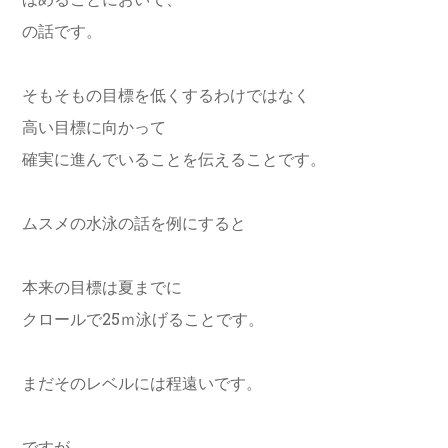
ほめることにおいて、
の話です。
そもそもの目標を低くするわけではなく
高い目標に向かって
確実に進んでいることを伝えることです。
ムスメの水泳の話を例にすると
本来の目標は夏までに
クロールで25ｍ泳げることです。
まだそのレベルには程遠いです。