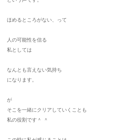
という声です。
ほめるところがない、って
人の可能性を信る
私としては
なんとも言えない気持ち
になります。
が
そこを一緒にクリアしていくことも
私の役割です＾ ＾