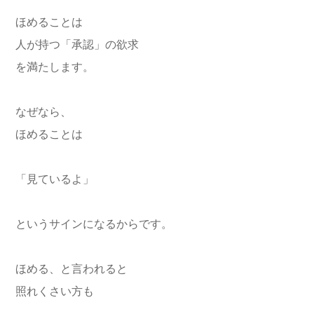
ほめることは
人が持つ「承認」の欲求
を満たします。
なぜなら、
ほめることは
「見ているよ」
というサインになるからです。
ほめる、と言われると
照れくさい方も