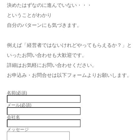
決めたはずなのに進んでいない・・・
ということがわかり
自分のパターンにも気づきます。
例えば「経営者ではないけれどやってもらえるか？」と
いったお問い合わせも大歓迎です。
詳細はお気軽にお問い合わせください。
お申込み・お問合せは以下フォームよりお願いします。
名前
(必須)
メール
(必須)
会社名
メッセージ