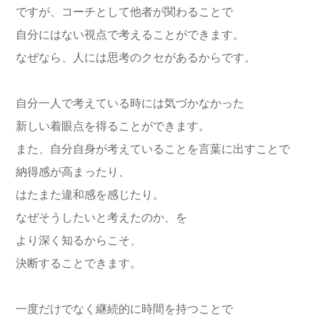
ですが、コーチとして他者が関わることで
自分にはない視点で考えることができます。
なぜなら、人には思考のクセがあるからです。
自分一人で考えている時には気づかなかった
新しい着眼点を得ることができます。
また、自分自身が考えていることを言葉に出すことで
納得感が高まったり、
はたまた違和感を感じたり。
なぜそうしたいと考えたのか、を
より深く知るからこそ、
決断することできます。
一度だけでなく継続的に時間を持つことで