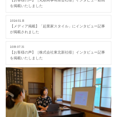
を掲載いたしました
2024.02.15
【メディア掲載】「起業家スタイル」にインタビュー記事
が掲載されました
2019.07.31
【お客様の声】［株式会社東北新社様］インタビュー記事
を掲載いたしました