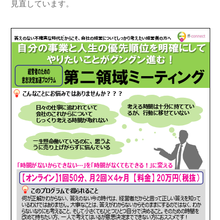
見直しています。