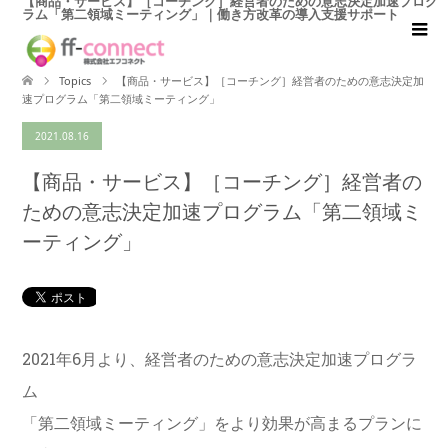
【商品・サービス】［コーチング］経営者のための意志決定加速プログ
ラム「第二領域ミーティング」｜働き方改革の導入支援サポート
Topics
【商品・サービス】［コーチング］経営者のための意志決定加
速プログラム「第二領域ミーティング」
2021.08.16
【商品・サービス】［コーチング］経営者の
ための意志決定加速プログラム「第二領域ミ
ーティング」
2021年6月より、経営者のための意志決定加速プログラ
ム
「第二領域ミーティング」をより効果が高まるプランに