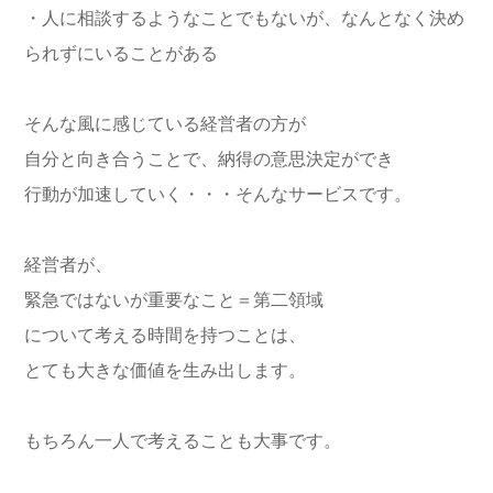
・人に相談するようなことでもないが、なんとなく決め
られずにいることがある
そんな風に感じている経営者の方が
自分と向き合うことで、納得の意思決定ができ
行動が加速していく・・・そんなサービスです。
経営者が、
緊急ではないが重要なこと＝第二領域
について考える時間を持つことは、
とても大きな価値を生み出します。
もちろん一人で考えることも大事です。