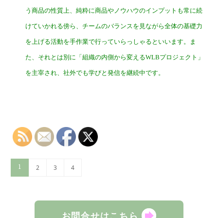
う商品の性質上、純粋に商品やノウハウのインプットも常に続
けていかれる傍ら、チームのバランスを見ながら全体の基礎力
を上げる活動を手作業で行っていらっしゃるといいます。ま
た、それとは別に「組織の内側から変えるWLBプロジェクト」
を主宰され、社外でも学びと発信を継続中です。
1
2
3
4
お問合せはこちら