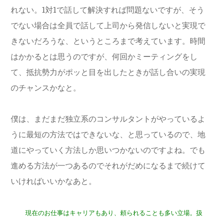
れない。1対1で話して解決すれば問題ないですが、そう
でない場合は全員で話して上司から発信しないと実現で
きないだろうな、というところまで考えています。時間
はかかるとは思うのですが、何回かミーティングをし
て、抵抗勢力がポッと目を出したときが話し合いの実現
のチャンスかなと。
僕は、まだまだ独立系のコンサルタントがやっているよ
うに最短の方法ではできないな、と思っているので、地
道にやっていく方法しか思いつかないのですよね。でも
進める方法が一つあるのでそれがだめになるまで続けて
いければいいかなあと。
現在のお仕事はキャリアもあり、頼られることも多い立場。扱