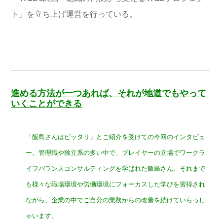
ト」を立ち上げ運営を行っている。
進める方法が一つあれば、それが地道で
もやって
いくことができる
「飯島さんはピッタリ」とご紹介を受けての今回のインタビュ
ー。管理職や独立系の多い中で、プレイヤーの立場でワークラ
イフバランスコンサルティングを学ばれた飯島さん。それまで
も様々な職場環境や労働環境にフォーカスした学びを習得され
ながら、企業の中でご自分の業務からの改善を続けていらっし
ゃいます。