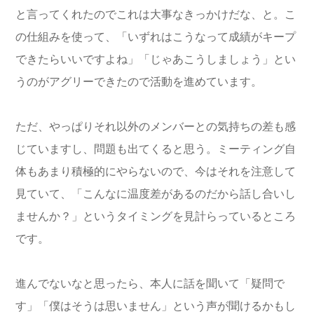
と言ってくれたのでこれは大事なきっかけだな、と。こ
の仕組みを使って、「いずれはこうなって成績がキープ
できたらいいですよね」「じゃあこうしましょう」とい
うのがアグリーできたので活動を進めています。
ただ、やっぱりそれ以外のメンバーとの気持ちの差も感
じていますし、問題も出てくると思う。ミーティング自
体もあまり積極的にやらないので、今はそれを注意して
見ていて、「こんなに温度差があるのだから話し合いし
ませんか？」というタイミングを見計らっているところ
です。
進んでないなと思ったら、本人に話を聞いて「疑問で
す」「僕はそうは思いません」という声が聞けるかもし