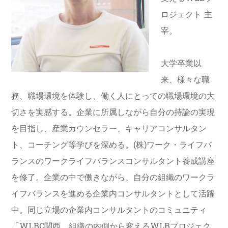
ロジェクト 主
宰。
大学卒業以
来、様々な職
務、職場環境を体験し、働く人にとっての職場環境の大
切さを実感する。企業に所属しながら自分の持論の実現
を目指し、産業カウンセラー、キャリアコンサルタン
ト、コーチング等学びを深める。(株)ワーク・ライフバ
ランスのワークライフバランスコンサルタント養成講座
を修了。企業の中で働きながら、自分の組織のワークラ
イフバランスを進める企業内コンサルタントとして活躍
中。同じ立場の企業内コンサルタントのコミュニティ
「WLBC関西 組織の内側から変えるWLBプロジェク